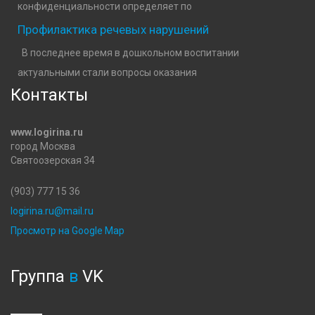
конфиденциальности определяет по
Профилактика речевых нарушений
В последнее время в дошкольном воспитании
актуальными стали вопросы оказания
Контакты
www.logirina.ru
город Москва
Святоозерская 34
(903) 777 15 36
logirina.ru@mail.ru
Просмотр на Google Map
Группа
в
VK