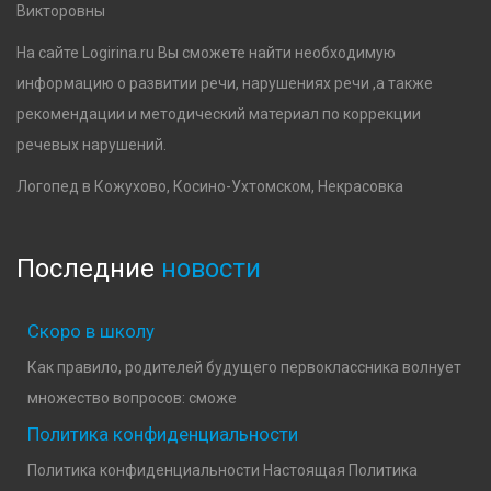
Викторовны
На сайте Logirina.ru Вы сможете найти необходимую
информацию о развитии речи, нарушениях речи ,а также
рекомендации и методический материал по коррекции
речевых нарушений.
Логопед в Кожухово, Косино-Ухтомском, Некрасовка
Последние
новости
Скоро в школу
Как правило, родителей будущего первоклассника волнует
множество вопросов: сможе
Политика конфиденциальности
Политика конфиденциальности Настоящая Политика