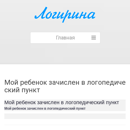
Главная
Мой ребенок зачислен в логопедиче
ский пункт
Мой ребенок зачислен в логопедический пункт
Мой ребенок зачислен в логопедический пункт