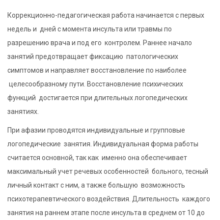
Коррекционно-педагогическая работа начинается с первых
недель и дней с момента инсульта или травмы по
разрешению врача и под его контролем. Раннее начало
занятий предотвращает фиксацию патологических
симптомов и направляет восстановление по наиболее
целесообразному пути. Восстановление психических
функций достигается при длительных логопедических
занятиях.
При афазии проводятся индивидуальные и групповые
логопедические занятия. Индивидуальная форма работы
считается основной, так как именно она обеспечивает
максимальный учет речевых особенностей больного, тесный
личный контакт с ним, а также большую возможность
психотерапевтического воздействия. Длительность каждого
занятия на раннем этапе после инсульта в среднем от 10 до