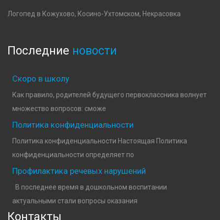
Логопед в Кожухово, Косино-Ухтомском, Некрасовка
Последние
новости
Скоро в школу
Как правило, родителей будущего первоклассника волнует
множество вопросов: сможе
Политика конфиденциальности
Политика конфиденциальности Настоящая Политика
конфиденциальности определяет по
Профилактика речевых нарушений
В последнее время в дошкольном воспитании
актуальными стали вопросы оказания
Контакты