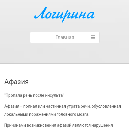
Главная
Афазия
"Пропала речь после инсульта"
Афазия— полная или частичная утрата речи, обусловленная
локальными поражениями головного мозга.
Причинами возникновения афазий являются нарушения